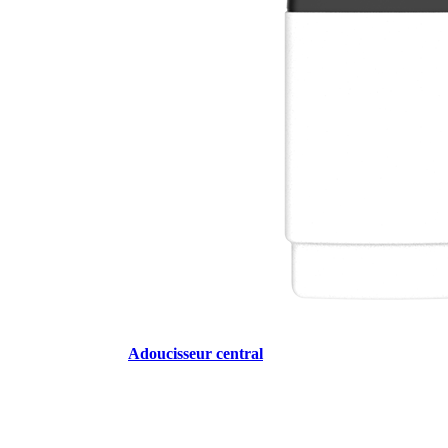
Adoucisseur central