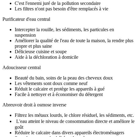
C'est l'ennemi juré de la pollution secondaire
Les filtres n'ont pas besoin d'être remplacés à vie
Purificateur d'eau central
Intercepter la rouille, les sédiments, les particules en
suspension
Améliorer la qualité de l'eau de toute la maison, la rendre plus
propre et plus saine
Délicieuse cuisine et soupe
Aide à la déchloration à domicile
Adoucisseur central
Beauté du bain, soins de la peau des cheveux doux
Les vêtements sont doux comme neuf
Réduit le calcaire et protège les appareils à gué
Facile à nettoyer et à économiser du détergent
Abreuvoir droit à osmose inverse
Filtrez les métaux lourds, le chlore résiduel, les sédiments, etc.
L'eau atteint le niveau de consommation directe et améliore le
goût
Réduire le calcaire dans divers appareils électroménagers