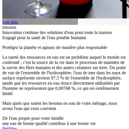
voir plus
mission
Innovation continue des solutions d'eau pour toute la maison
Engagé pour la santé de l'eau potable humaine
Protégez la planète et agissez de manière plus responsable
La rareté des ressources en eau est un problème auquel le monde est
confronté ; c'est la source de la vie dans le processus de maintien de
la survie des êtres humains et des autres créatures sur terre. Du point
de vue de l'ensemble de l'hydrosphère, l'eau de mer dans les eaux de
surface représente environ 97,5 % de l'ensemble de l'hydrosphère,
tandis que les ressources en eau douce directement utilisables par
l'homme ne représentent que 0,00768 %, ce qui est extrêmement
limité.
Mais quels que soient les besoins en eau de votre ménage, nous
avons l'eau qui vous convient
De l'eau propre pour votre famille
une eau de bonne qualité contribue à une bonne vie
Préfiltre