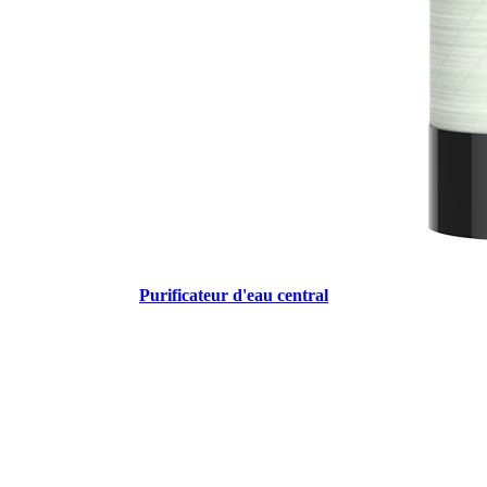
Purificateur d'eau central