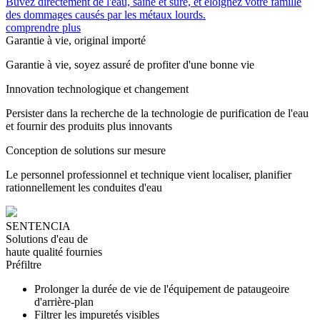
Buvez directement de l'eau, saine et sûre, et éloignez votre famille
des dommages causés par les métaux lourds.
comprendre plus
Garantie à vie, original importé
Garantie à vie, soyez assuré de profiter d'une bonne vie
Innovation technologique et changement
Persister dans la recherche de la technologie de purification de l'eau
et fournir des produits plus innovants
Conception de solutions sur mesure
Le personnel professionnel et technique vient localiser, planifier
rationnellement les conduites d'eau
SENTENCIA
Solutions d'eau de
haute qualité fournies
Préfiltre
Prolonger la durée de vie de l'équipement de pataugeoire
d'arrière-plan
Filtrer les impuretés visibles