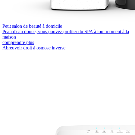
Petit salon de beauté à domicile
Peau d'eau douce, vous pouvez profiter du SPA à tout moment à la
maison
comprendre plus
Abreuvoir droit à osmose inverse