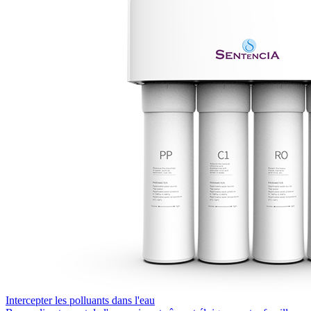
Intercepter les polluants dans l'eau