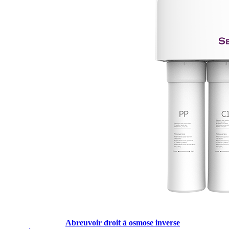
Abreuvoir droit à osmose inverse